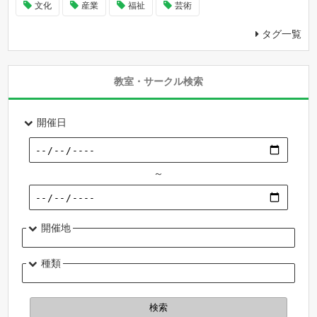
文化
産業
福祉
芸術
タグ一覧
教室・サークル検索
開催日
～
開催地
種類