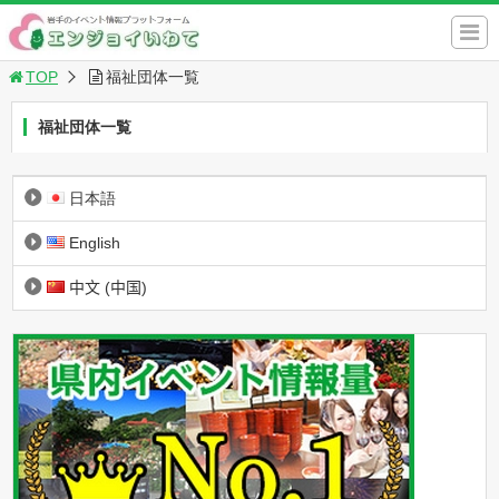
TOP
福祉団体一覧
福祉団体一覧
日本語
English
中文 (中国)