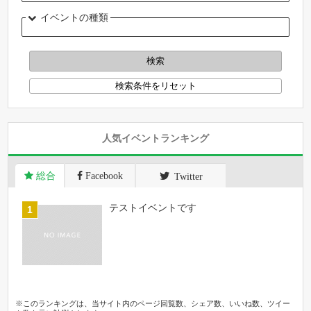
イベントの種類
人気イベントランキング
総合
Facebook
Twitter
テストイベントです
※このランキングは、当サイト内のページ回覧数、シェア数、いいね数、ツイー