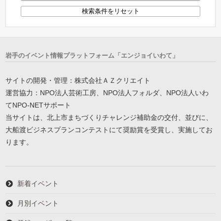
岩手のイベント情報プラットフォーム「エンジョイいわて」
サイトの開発・管理：株式会社ＡＺクリエイト
運営協力：NPO法人芸術工房、NPO法人フォルダ、NPO法人いわ
てNPO-NETサポート
当サイトは、北上市まちづくりチャレンジ補助金の交付、並びに、
大船渡ビジネスプランコンテストにて奨励賞を受賞し、実施してお
ります。
新着イベント
月別イベント