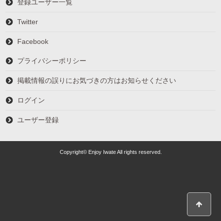
登録ユーザー一覧
Twitter
Facebook
プライバシーポリシー
掲載情報の誤りにお気づきの方はお知らせください
ログイン
ユーザー登録
Copyright© Enjoy Iwate All rights reserved.