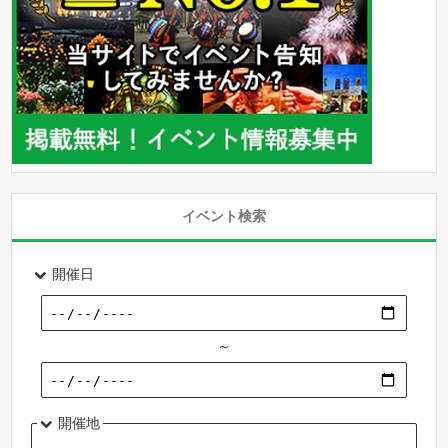
イベント検索
開催日
～
開催地