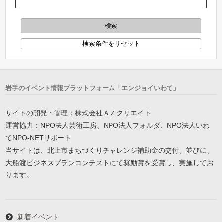
岩手のイベント情報プラットフォーム「エンジョイいわて」
サイトの開発・管理：株式会社ＡＺクリエイト
運営協力：NPO法人芸術工房、NPO法人フォルダ、NPO法人いわ
てNPO-NETサポート
当サイトは、北上市まちづくりチャレンジ補助金の交付、並びに、
大船渡ビジネスプランコンテストにて奨励賞を受賞し、実施してお
ります。
新着イベント