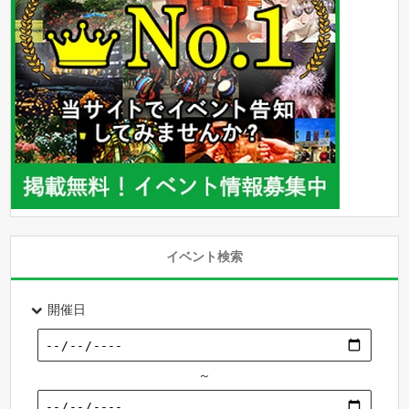
イベント検索
開催日
～