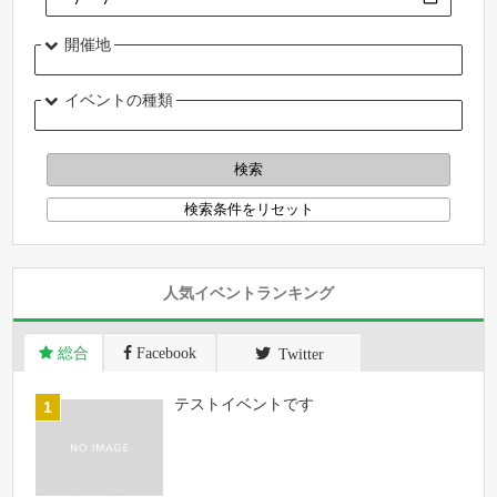
開催地
イベントの種類
人気イベントランキング
総合
Facebook
Twitter
テストイベントです