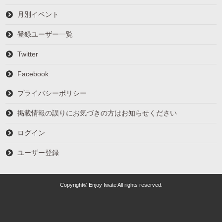
月別イベント
登録ユーザー一覧
Twitter
Facebook
プライバシーポリシー
掲載情報の誤りにお気づきの方はお知らせください
ログイン
ユーザー登録
Copyright© Enjoy Iwate All rights reserved.