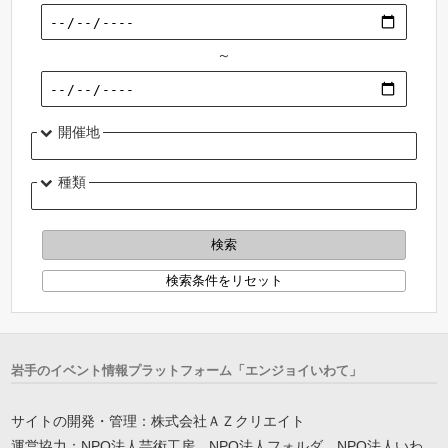
～
開催地
種類
岩手のイベント情報プラットフォーム「エンジョイいわて」
サイトの開発・管理：株式会社ＡＺクリエイト
運営協力：NPO法人芸術工房、NPO法人フォルダ、NPO法人いわ