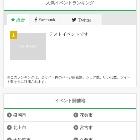
人気イベントランキング
総合
Facebook
Twitter
テストイベントです
※このランキングは、当サイト内のページ回覧数、シェア数、いいね数、ツイー
ト数を元に計測されます。
イベント開催地
盛岡市
花巻市
北上市
宮古市