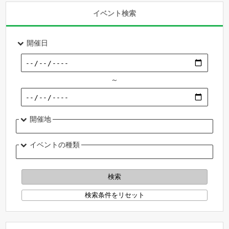
イベント検索
開催日
～
開催地
イベントの種類