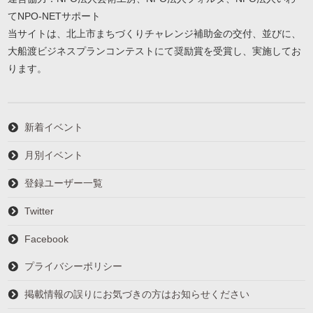
てNPO-NETサポート
当サイトは、北上市まちづくりチャレンジ補助金の交付、並びに、
大船渡ビジネスプランコンテストにて奨励賞を受賞し、実施してお
ります。
新着イベント
月別イベント
登録ユーザー一覧
Twitter
Facebook
プライバシーポリシー
掲載情報の誤りにお気づきの方はお知らせください