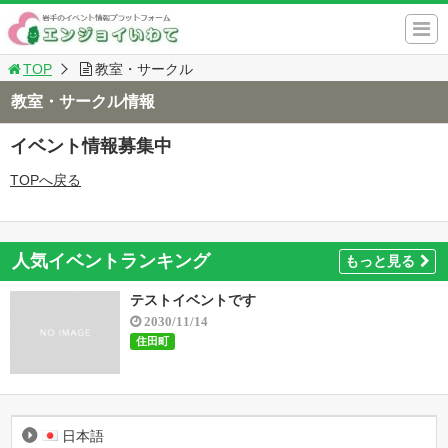
TOP
教室・サークル
教室・サークル情報
イベント情報募集中
TOPへ戻る
人気イベントランキング
もっと見る
テストイベントです
2030/11/14
住田町
日本語