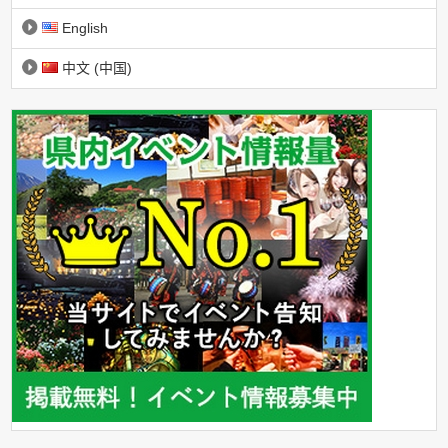
English
中文 (中国)