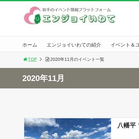
ホーム
エンジョイいわての紹介
イベント＆
TOP
2020年11月のイベント一覧
2020年11月
八幡平 