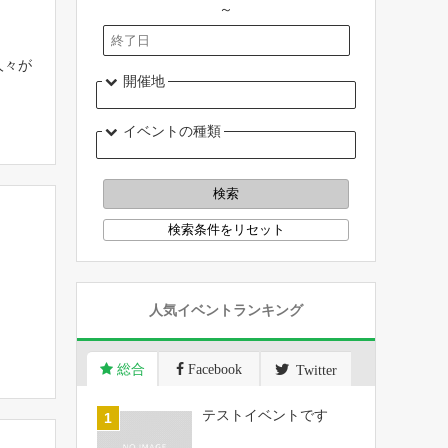
～
人々が
開催地
イベントの種類
人気イベントランキング
総合
Facebook
Twitter
テストイベントです