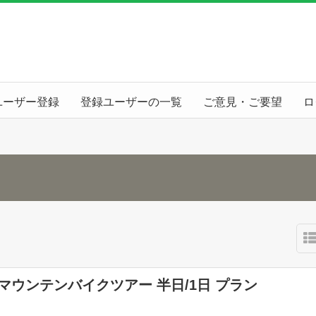
ユーザー登録
登録ユーザーの一覧
ご意見・ご要望
ロ
マウンテンバイクツアー 半日/1日 プラン