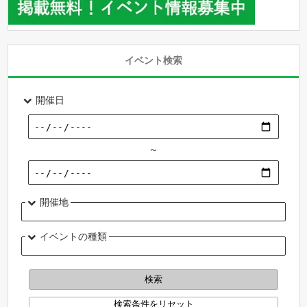
イベント検索
開催日
～
開催地
イベントの種類