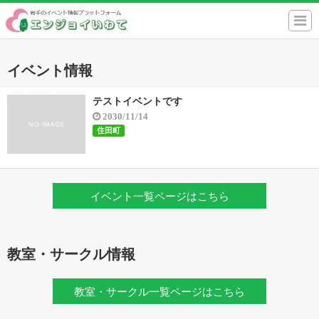
イベント情報
テストイベントです
2030/11/14
住田町
イベント一覧ページはこちら
教室・サークル情報
教室・サークル一覧ページはこちら