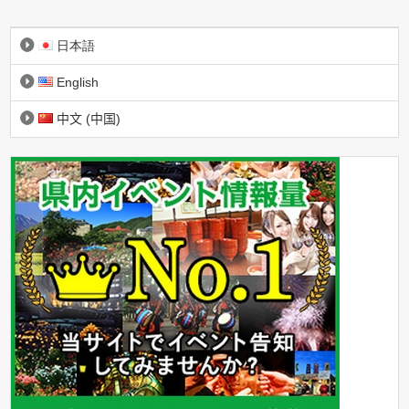
日本語
English
中文 (中国)