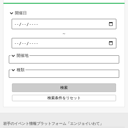
開催日
～
開催地
種類
岩手のイベント情報プラットフォーム「エンジョイいわて」