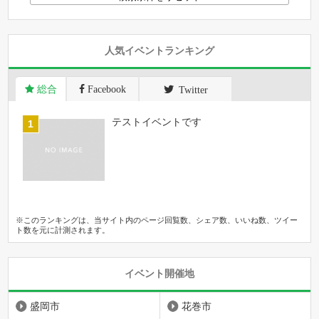
人気イベントランキング
総合
Facebook
Twitter
テストイベントです
※このランキングは、当サイト内のページ回覧数、シェア数、いいね数、ツイー
ト数を元に計測されます。
イベント開催地
盛岡市
花巻市