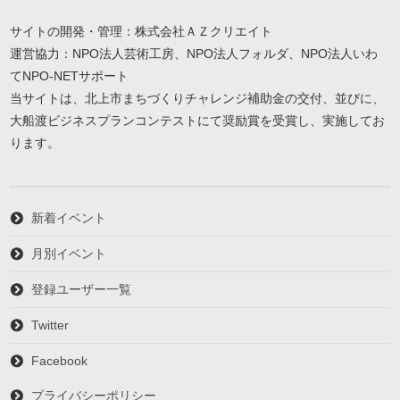
サイトの開発・管理：株式会社ＡＺクリエイト
運営協力：NPO法人芸術工房、NPO法人フォルダ、NPO法人いわ
てNPO-NETサポート
当サイトは、北上市まちづくりチャレンジ補助金の交付、並びに、
大船渡ビジネスプランコンテストにて奨励賞を受賞し、実施してお
ります。
新着イベント
月別イベント
登録ユーザー一覧
Twitter
Facebook
プライバシーポリシー